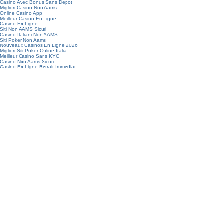
Casino Avec Bonus Sans Depot
Migliori Casino Non Aams
Online Casino App
Meilleur Casino En Ligne
Casino En Ligne
Siti Non AAMS Sicuri
Casino Italiani Non AAMS
Siti Poker Non Aams
Nouveaux Casinos En Ligne 2026
Migliori Siti Poker Online Italia
Meilleur Casino Sans KYC
Casino Non Aams Sicuri
Casino En Ligne Retrait Immédiat