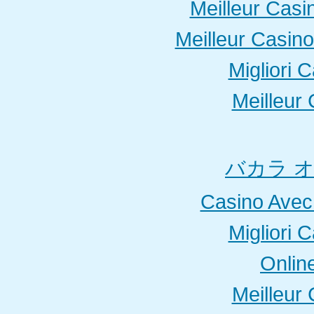
Meilleur Casi
Meilleur Casin
Migliori
Meilleur
バカラ 
Casino Avec
Migliori
Onlin
Meilleur