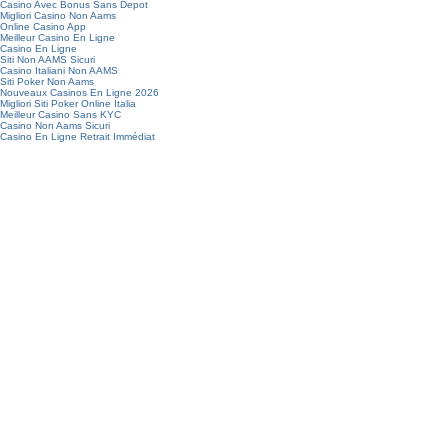
Casino Avec Bonus Sans Depot
Migliori Casino Non Aams
Online Casino App
Meilleur Casino En Ligne
Casino En Ligne
Siti Non AAMS Sicuri
Casino Italiani Non AAMS
Siti Poker Non Aams
Nouveaux Casinos En Ligne 2026
Migliori Siti Poker Online Italia
Meilleur Casino Sans KYC
Casino Non Aams Sicuri
Casino En Ligne Retrait Immédiat